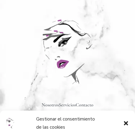
Nosotros
Servicios
Contacto
Gestionar el consentimiento
de las cookies