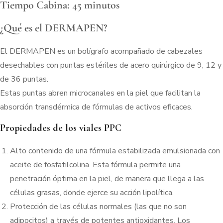
Tiempo Cabina: 45 minutos
¿Qué es el DERMAPEN?
El DERMAPEN es un bolígrafo acompañado de cabezales
desechables con puntas estériles de acero quirúrgico de 9, 12 y
de 36 puntas.
Estas puntas abren microcanales en la piel que facilitan la
absorción transdérmica de fórmulas de activos eficaces.
Propiedades de los viales PPC
Alto contenido de una fórmula estabilizada emulsionada con
aceite de fosfatilcolina. Esta fórmula permite una
penetración óptima en la piel, de manera que llega a las
células grasas, donde ejerce su acción lipolítica.
Protección de las células normales (las que no son
adipocitos) a través de potentes antioxidantes. Los