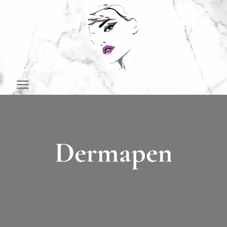
Dermapen