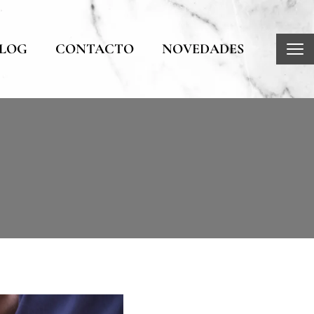
LOG
CONTACTO
NOVEDADES