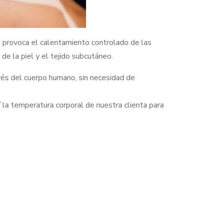
 provoca el calentamiento controlado de las
 de la piel y el tejido subcutáneo.
avés del cuerpo humano, sin necesidad de
sí la temperatura corporal de nuestra clienta para