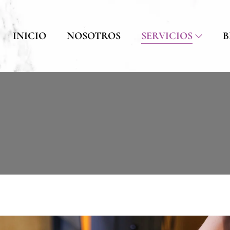
INICIO
NOSOTROS
SERVICIOS
B