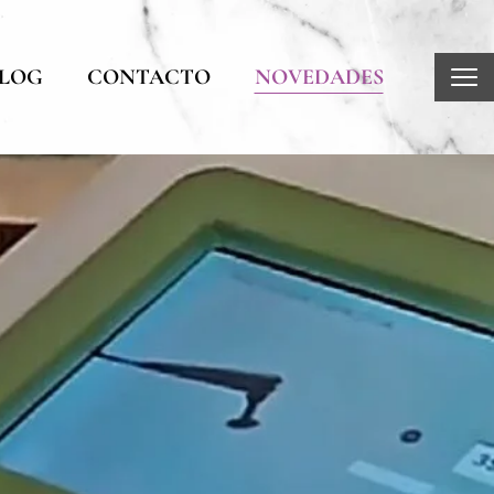
LOG
CONTACTO
NOVEDADES