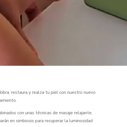
libra, restaura y realza tu piel con nuestro nuevo
tamiento.
binados con unas técnicas de masaje relajante,
arán en simbiosis para recuperar la luminosidad