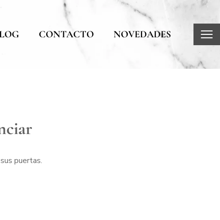
LOG
CONTACTO
NOVEDADES
nciar
 sus puertas.