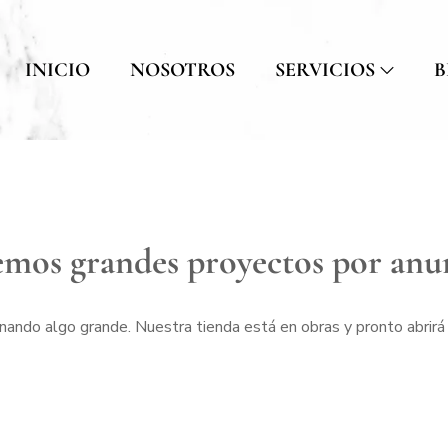
INICIO
NOSOTROS
SERVICIOS
B
mos grandes proyectos por anu
nando algo grande. Nuestra tienda está en obras y pronto abrirá