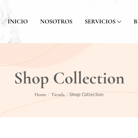
INICIO
NOSOTROS
SERVICIOS
B
Shop Collection
Shop Collection
/
/
Home
Tienda