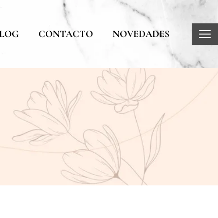
LOG
CONTACTO
NOVEDADES